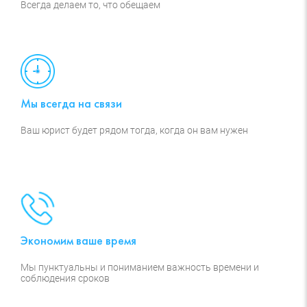
Всегда делаем то, что обещаем
Мы всегда на связи
Ваш юрист будет рядом тогда, когда он вам нужен
Экономим ваше время
Мы пунктуальны и пониманием важность времени и
соблюдения сроков