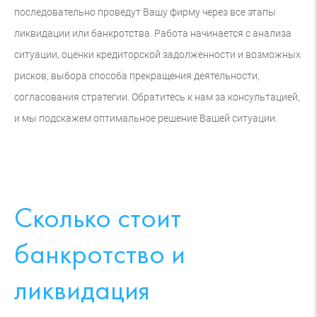
последовательно проведут Вашу фирму через все этапы
ликвидации или банкротства. Работа начинается с анализа
ситуации, оценки кредиторской задолженности и возможных
рисков, выбора способа прекращения деятельности,
согласования стратегии. Обратитесь к нам за консультацией,
и мы подскажем оптимальное решение Вашей ситуации.
Сколько стоит
банкротство и
ликвидация