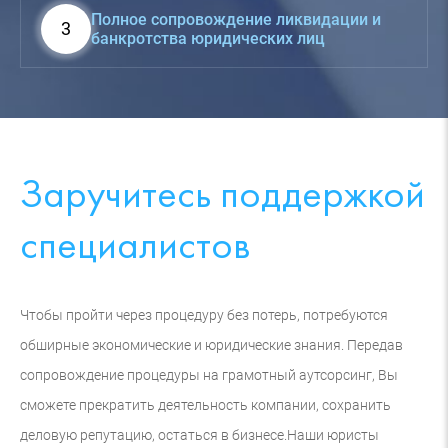
Полное сопровождение ликвидации и
3
банкротства юридических лиц
Заручитесь поддержкой
специалистов
Чтобы пройти через процедуру без потерь, потребуются
обширные экономические и юридические знания. Передав
сопровождение процедуры на грамотный аутсорсинг, Вы
сможете прекратить деятельность компании, сохранить
деловую репутацию, остаться в бизнесе.
Наши юристы