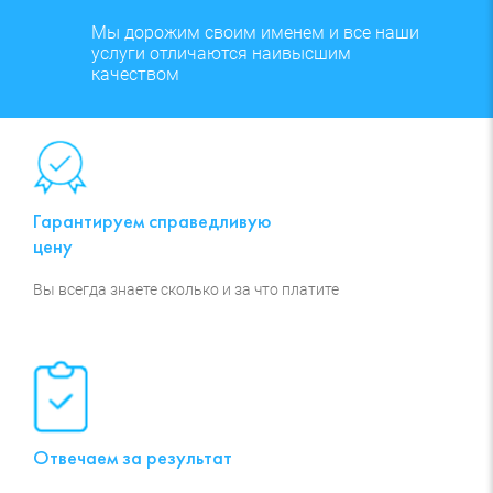
Мы дорожим своим именем и все наши
услуги отличаются наивысшим
качеством
Гарантируем справедливую
цену
Вы всегда знаете сколько и за что платите
Отвечаем за результат