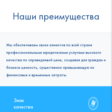
Наши преимущества
Мы обеспечиваем своих клиентов по всей стране
профессиональными юридическими услугами высокого
качества по справедливой цене, создавая для граждан и
бизнеса ценность, существенно превышающую их
финансовые и временные затраты.
Знак
качества