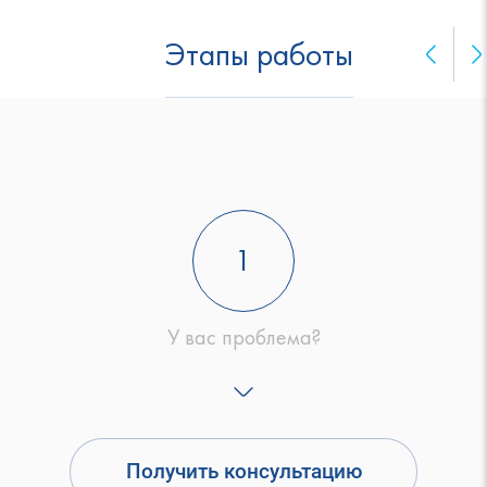
Этапы работы
1
У вас проблема?
Получить консультацию