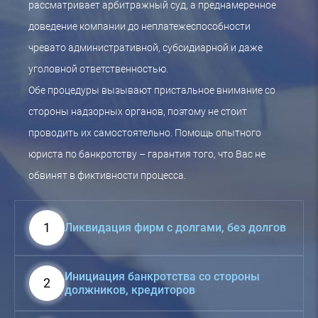
рассматривает арбитражный суд, а преднамеренное
доведение компании до неплатежеспособности
чревато административной, субсидиарной и даже
уголовной ответственностью.
Обе процедуры вызывают пристальное внимание со
стороны надзорных органов, поэтому не стоит
проводить их самостоятельно. Помощь опытного
юриста по банкротству – гарантия того, что Вас не
обвинят в фиктивности процесса.
1
Ликвидация фирм с долгами, без долгов
Инициация банкротства со стороны
2
должников, кредиторов