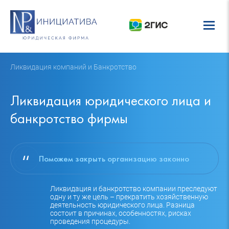
Ликвидация компаний и Банкротство
Ликвидация юридического лица и
банкротство фирмы
Поможем закрыть организацию законно
Ликвидация и банкротство компании преследуют
одну и ту же цель – прекратить хозяйственную
деятельность юридического лица. Разница
состоит в причинах, особенностях, рисках
проведения процедуры.