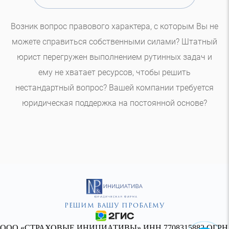
Возник вопрос правового характера, с которым Вы не
можете справиться собственными силами? Штатный
юрист перегружен выполнением рутинных задач и
ему не хватает ресурсов, чтобы решить
нестандартный вопрос? Вашей компании требуется
юридическая поддержка на постоянной основе?
Решим Вашу Проблему
ООО «СТРАХОВЫЕ ИНИЦИАТИВЫ» ИНН 7708315882 ОГРН