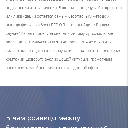
под санкции и ограничения. Законная процедура банкротства
или ликвидации остаётся самым безопасным методом
вывода фирмы из базы ЕГРЮЛ. Что подойдет в Вашем
случае? Какая процедура сведёт к минимуму возможные
риски Вашего бизнеса? На эти вопросы можно ответить
только после тщательного изучения финансового положения
компании. Доверьте анализ Вашей ситуации грамотным
специалистам с большим опытом в данной сфере.
В чем разница между