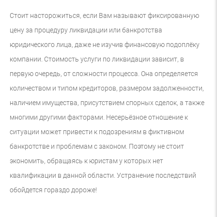
Стоит насторожиться, если Вам называют фиксированную
цену за процедуру ликвидации или банкротства
юридического лица, даже не изучив финансовую подоплёку
компании. Стоимость услуги по ликвидации зависит, в
первую очередь, от сложности процесса. Она определяется
количеством и типом кредиторов, размером задолженности,
наличием имущества, присутствием спорных сделок, а также
многими другими факторами. Несерьёзное отношение к
ситуации может привести к подозрениям в фиктивном
банкротстве и проблемам с законом. Поэтому не стоит
экономить, обращаясь к юристам у которых нет
квалификации в данной области. Устранение последствий
обойдется гораздо дороже!